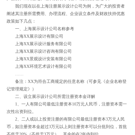
我们现在以在上海注册展示设计公司为例，为广大的投资者
阐述其注册所需费用、办理流程、企业设立条件及财政扶持优惠
政策如下几点：
一、上海展示设计公司名称参考
上海XX展示设计有限公司
上海XX展示设计服务有限公司
上海XX展示设计咨询有限公司
上海XX景观设计安装有限公司
上海XX环境艺术设计有限公司
……
备注：XX为符合工商规定的任意名称（可参见《企业名称登
记管理规定》）
二、设立展示设计公司所需注册资本金详解
1、一人有限公司最低注册资本10万元人民币，注册资本需一
次性出资到位。
2、二人或以上投资注册的有限公司最低注册资本3万元人民
币，如注册资本金超过3万元以上则注册资本可以分批到位，首批
不低于20%（不低于3万元），其余的在2年内到位。