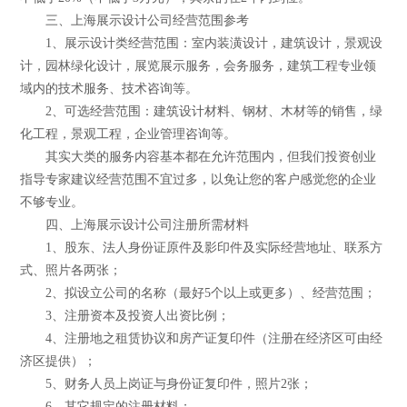
三、上海展示设计公司经营范围参考
1、展示设计类经营范围：室内装潢设计，建筑设计，景观设
计，园林绿化设计，展览展示服务，会务服务，建筑工程专业领
域内的技术服务、技术咨询等。
2、可选经营范围：建筑设计材料、钢材、木材等的销售，绿
化工程，景观工程，企业管理咨询等。
其实大类的服务内容基本都在允许范围内，但我们投资创业
指导专家建议经营范围不宜过多，以免让您的客户感觉您的企业
不够专业。
四、上海展示设计公司注册所需材料
1、股东、法人身份证原件及影印件及实际经营地址、联系方
式、照片各两张；
2、拟设立公司的名称（最好5个以上或更多）、经营范围；
3、注册资本及投资人出资比例；
4、注册地之租赁协议和房产证复印件（注册在经济区可由经
济区提供）；
5、财务人员上岗证与身份证复印件，照片2张；
6、其它规定的注册材料；