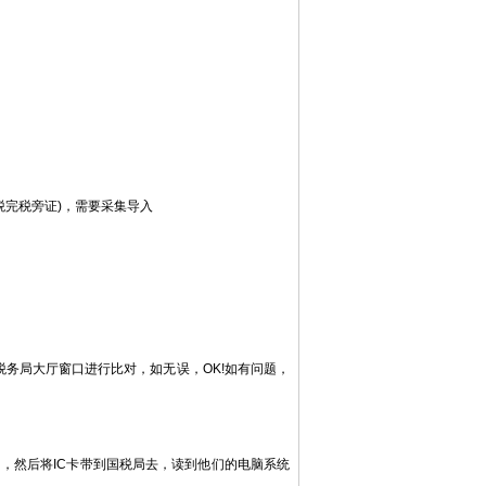
完税旁证)，需要采集导入
务局大厅窗口进行比对，如无误，OK!如有问题，
，然后将IC卡带到国税局去，读到他们的电脑系统