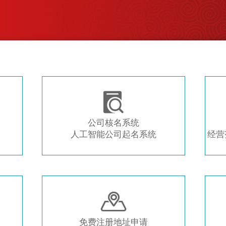
注册新公司 常用工具推荐

公司核名系统
人工智能公司起名系统
经营

免费注册地址申请