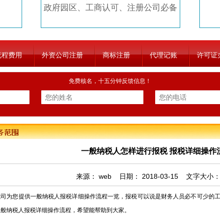
政府园区、工商认可、注册公司必备
流程费用
外资公司注册
商标注册
代理记账
许可证
免费核名，十五分钟反馈信息！
一般纳税人怎样进行报税 报税详细操作
来源：
web
日期：
2018-03-15
文字大小
为您提供一般纳税人报税详细操作流程一览，报税可以说是财务人员必不可少的工
一般纳税人报税详细操作流程，希望能帮助到大家。