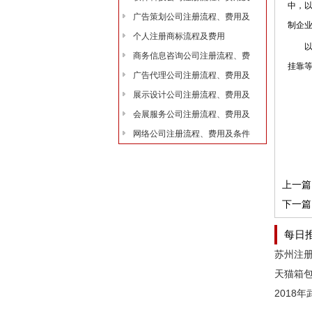
中，
广告策划公司注册流程、费用及
制企
个人注册商标流程及费用
以上
商务信息咨询公司注册流程、费
挂靠
广告代理公司注册流程、费用及
展示设计公司注册流程、费用及
会展服务公司注册流程、费用及
网络公司注册流程、费用及条件
上一篇
下一篇
每日
天猫箱