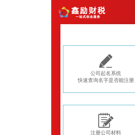

公司起名系统
快速查询名字是否能注册

注册公司材料