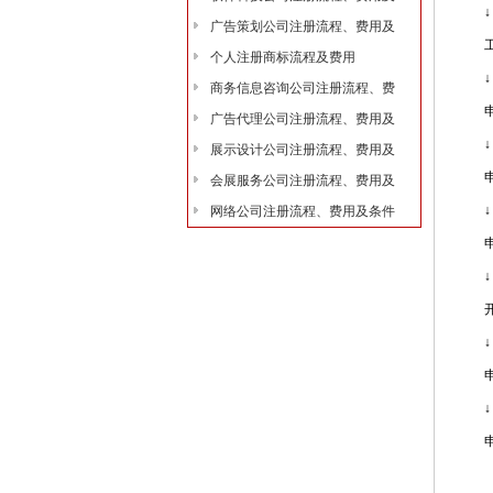
↓
广告策划公司注册流程、费用及
工商
个人注册商标流程及费用
↓
商务信息咨询公司注册流程、费
申办
广告代理公司注册流程、费用及
↓
展示设计公司注册流程、费用及
申办
会展服务公司注册流程、费用及
↓
网络公司注册流程、费用及条件
申办
↓
开立
↓
申请小
↓
申请