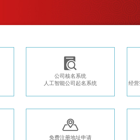
注册新公司 常用工具推荐

公司核名系统
人工智能公司起名系统
经营

免费注册地址申请