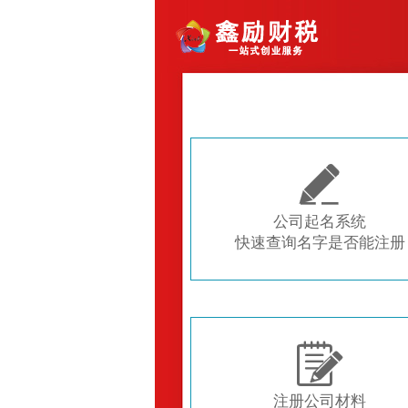

公司起名系统
快速查询名字是否能注册

注册公司材料