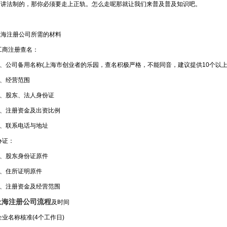
是讲法制的，那你必须要走上正轨。怎么走呢那就让我们来普及普及知识吧。
注册公司所需的材料
注册查名：
公司备用名称(上海市创业者的乐园，查名积极严格，不能同音，建议提供10个以上
经营范围
股东、法人身份证
注册资金及出资比例
联系电话与地址
证：
股东身份证原件
住所证明原件
注册资金及经营范围
上海注册公司流程
及时间
名称核准(4个工作日)