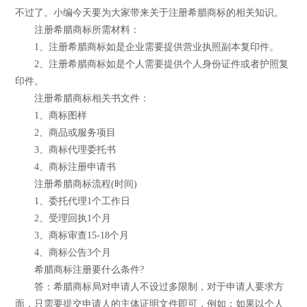
不过了。小编今天要为大家带来关于注册希腊商标的相关知识。
注册希腊商标所需材料：
1、注册希腊商标如是企业需要提供营业执照副本复印件。
2、注册希腊商标如是个人需要提供个人身份证件或者护照复
印件。
注册希腊商标相关书文件：
1、商标图样
2、商品或服务项目
3、商标代理委托书
4、商标注册申请书
注册希腊商标流程(时间)
1、委托代理1个工作日
2、受理回执1个月
3、商标审查15-18个月
4、商标公告3个月
希腊商标注册要什么条件?
答：希腊商标局对申请人不设过多限制，对于申请人要求方
面，只需要提交申请人的主体证明文件即可，例如：如果以个人