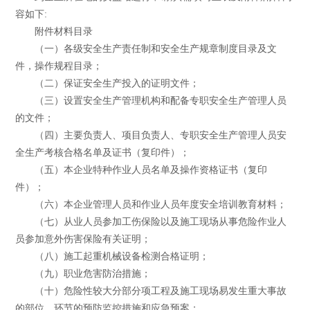
容如下:
附件材料目录
（一）各级安全生产责任制和安全生产规章制度目录及文
件，操作规程目录；
（二）保证安全生产投入的证明文件；
（三）设置安全生产管理机构和配备专职安全生产管理人员
的文件；
（四）主要负责人、项目负责人、专职安全生产管理人员安
全生产考核合格名单及证书（复印件）；
（五）本企业特种作业人员名单及操作资格证书（复印
件）；
（六）本企业管理人员和作业人员年度安全培训教育材料；
（七）从业人员参加工伤保险以及施工现场从事危险作业人
员参加意外伤害保险有关证明；
（八）施工起重机械设备检测合格证明；
（九）职业危害防治措施；
（十）危险性较大分部分项工程及施工现场易发生重大事故
的部位、环节的预防监控措施和应急预案；