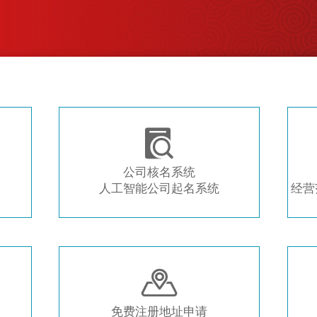
注册新公司 常用工具推荐

公司核名系统
人工智能公司起名系统
经营

免费注册地址申请