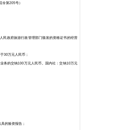
令第205号）
人民政府旅游行政管理部门颁发的资格证书的经营
于30万元人民币；
务的交纳100万元人民币。国内社：交纳10万元
出具的验资报告；