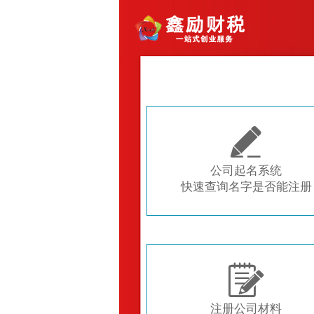

公司起名系统
快速查询名字是否能注册

注册公司材料