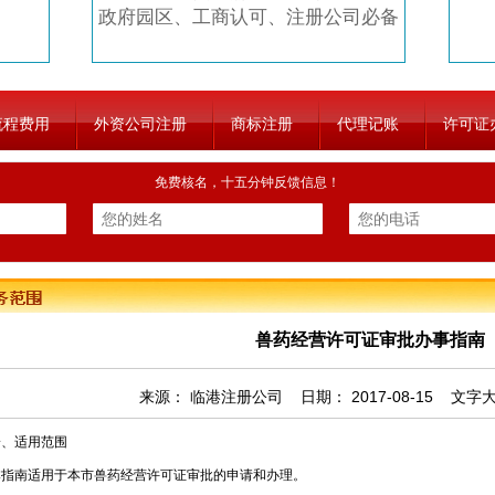
政府园区、工商认可、注册公司必备
流程费用
外资公司注册
商标注册
代理记账
许可证
免费核名，十五分钟反馈信息！
兽药经营许可证审批办事指南
来源：
临港注册公司
日期：
2017-08-15
文字
适用范围
南适用于本市兽药经营许可证审批的申请和办理。