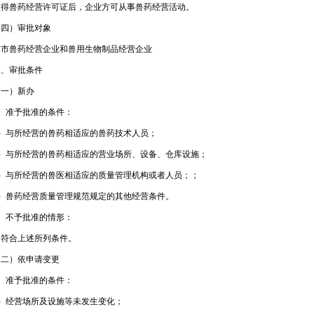
兽药经营许可证后，企业方可从事兽药经营活动。
）审批对象
兽药经营企业和兽用生物制品经营企业
审批条件
）新办
准予批准的条件：
与所经营的兽药相适应的兽药技术人员；
与所经营的兽药相适应的营业场所、设备、仓库设施；
与所经营的兽医相适应的质量管理机构或者人员；；
兽药经营质量管理规范规定的其他经营条件。
不予批准的情形：
合上述所列条件。
）依申请变更
准予批准的条件：
经营场所及设施等未发生变化；