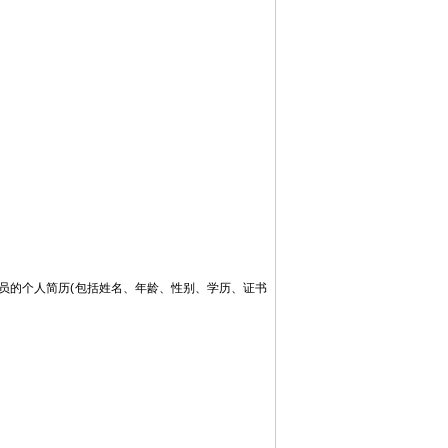
的个人简历(包括姓名、年龄、性别、学历、证书