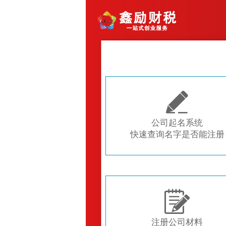

公司起名系统
快速查询名字是否能注册

注册公司材料