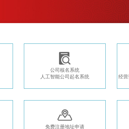
注册新公司 常用工具推荐

公司核名系统
人工智能公司起名系统
经营

免费注册地址申请