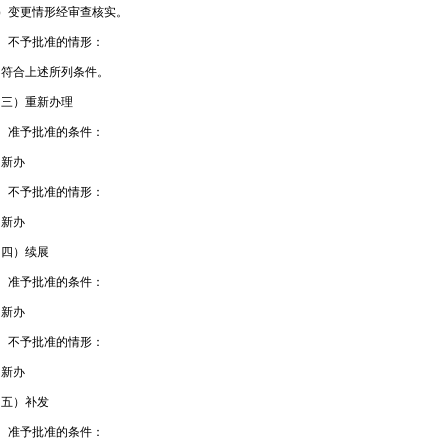
变更情形经审查核实。
不予批准的情形：
合上述所列条件。
）重新办理
准予批准的条件：
新办
不予批准的情形：
新办
）续展
准予批准的条件：
新办
不予批准的情形：
新办
）补发
准予批准的条件：