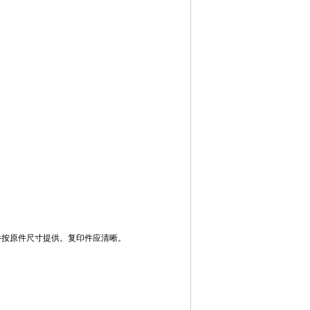
件按原件尺寸提供。复印件应清晰。