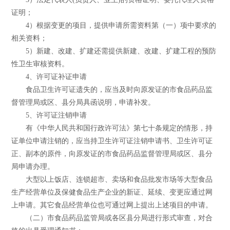
证明；
4）根据变更的项目，提供申请所需资料第（一）项中要求的
相关资料；
5）新建、改建、扩建还需提供新建、改建、扩建工程的预防
性卫生审核资料。
4、许可证补证申请
食品卫生许可证遗失的，应当及时向原发证的市食品药品监
督管理局或区、县分局具函说明，申请补发。
5、许可证注销申请
有《中华人民共和国行政许可法》第七十条规定的情形，持
证单位申请注销的，应当持卫生许可证注销申请书、卫生许可证
正、副本的原件，向原发证的市食品药品监督管理局或区、县分
局申请办理。
大型以上饭店、连锁超市、卖场和食品批发市场等大型食品
生产经营单位及保健食品生产企业的新证、延续、变更应通过网
上申请。其它食品经营单位也可通过网上提出上述项目的申请。
（二）市食品药品监管局或各区县分局进行形式审查，对合