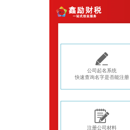

公司起名系统
快速查询名字是否能注册

注册公司材料