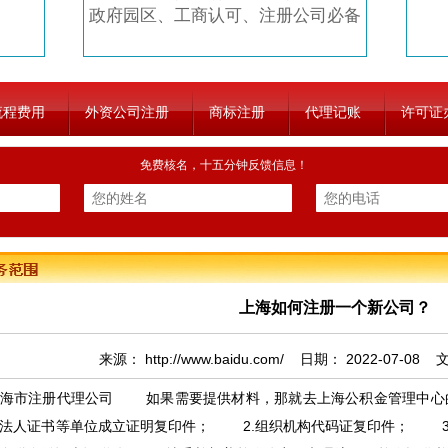
政府园区、工商认可、注册公司必备
流程费用
外资公司注册
商标注册
代理记账
许可证
免费核名，十五分钟反馈信息！
上海如何注册一个新公司？
来源：
http://www.baidu.com/
日期：
2022-07-08
文
市注册代理公司 如果需要提供材料，那就去上海公积金管理中心
法人证书等单位成立证明复印件； 2.组织机构代码证复印件； 3.