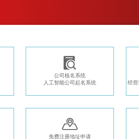
注册新公司 常用工具推荐

公司核名系统
人工智能公司起名系统
经营

免费注册地址申请